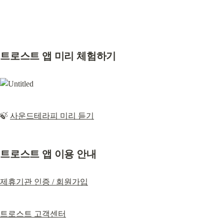
트로스트 앱 미리 체험하기
🍃 
사운드테라피 미리 듣기
트로스트 앱 이용 안내
제휴기관 인증 / 회원가입
트로스트 고객센터