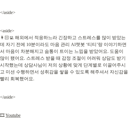
</aside>
<aside>

👨🏻‍💻 해외에서 적응하느라 긴장하고 스트레스를 많이 받았는
데 자기 전에 10분이라도 마음 관리 AI챗봇 ‘티티’랑 이야기하면
서 마음이 차분해지고 숨통이 트이는 느낌을 받았어요. 도움이 
많이 됐어요. 스트레스 받을 때 감정 조절이 어려워 상담도 받기 
시작했는데 상담사님이 저의 상황에 맞게 단계별로 이끌어주시
고 미션 수행하면서 성취감을 쌓을 수 있도록 해주셔서 자신감을 
빨리 회복했어요.
</aside>
🎞 
Youtube